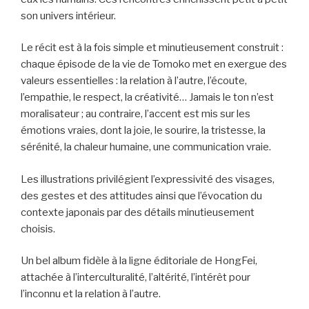
son univers intérieur.
Le récit est à la fois simple et minutieusement construit :
chaque épisode de la vie de Tomoko met en exergue des
valeurs essentielles : la relation à l’autre, l’écoute,
l’empathie, le respect, la créativité… Jamais le ton n’est
moralisateur ; au contraire, l’accent est mis sur les
émotions vraies, dont la joie, le sourire, la tristesse, la
sérénité, la chaleur humaine, une communication vraie.
Les illustrations privilégient l’expressivité des visages,
des gestes et des attitudes ainsi que l’évocation du
contexte japonais par des détails minutieusement
choisis.
Un bel album fidèle à la ligne éditoriale de HongFei,
attachée à l’interculturalité, l’altérité, l’intérêt pour
l’inconnu et la relation à l’autre.