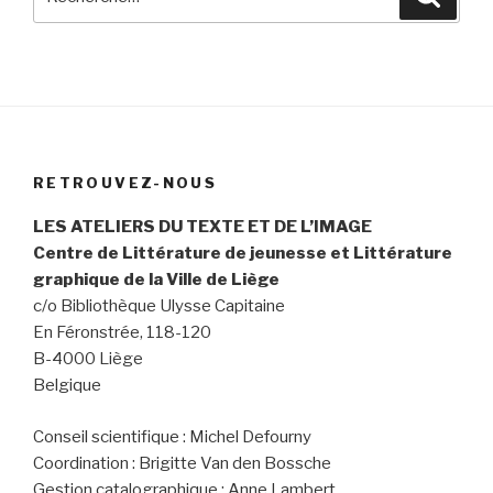
pour
:
RETROUVEZ-NOUS
LES ATELIERS DU TEXTE ET DE L’IMAGE
Centre de Littérature de jeunesse et Littérature
graphique de la Ville de Liège
c/o Bibliothèque Ulysse Capitaine
En Féronstrée,
118-120
B-4000 Liège
Belgique
Conseil scientifique : Michel Defourny
Coordination : Brigitte Van den Bossche
Gestion catalographique : Anne Lambert