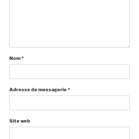
Nom
*
Adresse de messagerie
*
Site web