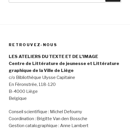
:
RETROUVEZ-NOUS
LES ATELIERS DU TEXTE ET DE L’IMAGE
Centre de Littérature de jeunesse et Littérature
graphique de la Ville de Liège
c/o Bibliothèque Ulysse Capitaine
En Féronstrée,
118-120
B-4000 Liège
Belgique
Conseil scientifique : Michel Defourny
Coordination : Brigitte Van den Bossche
Gestion catalographique : Anne Lambert