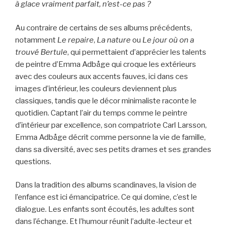
à glace vraiment parfait, n’est-ce pas ?
Au contraire de certains de ses albums précédents,
notamment
Le repaire
,
La nature
ou
Le jour où on a
trouvé Bertule
, qui permettaient d’apprécier les talents
de peintre d’Emma Adbåge qui croque les extérieurs
avec des couleurs aux accents fauves, ici dans ces
images d’intérieur, les couleurs deviennent plus
classiques, tandis que le décor minimaliste raconte le
quotidien. Captant l’air du temps comme le peintre
d’intérieur par excellence, son compatriote Carl Larsson,
Emma Adbåge décrit comme personne la vie de famille,
dans sa diversité, avec ses petits drames et ses grandes
questions.
Dans la tradition des albums scandinaves, la vision de
l’enfance est ici émancipatrice. Ce qui domine, c’est le
dialogue. Les enfants sont écoutés, les adultes sont
dans l’échange. Et l’humour réunit l’adulte-lecteur et