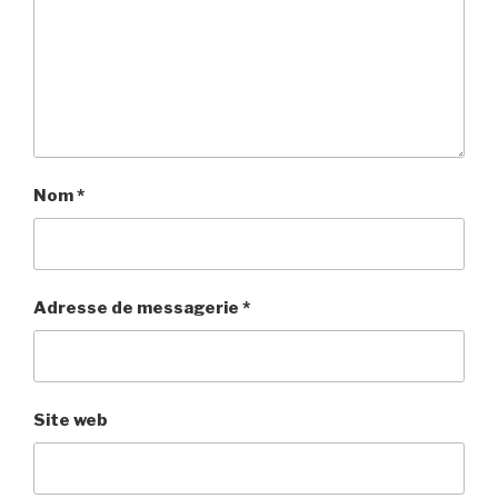
Nom
*
Adresse de messagerie
*
Site web