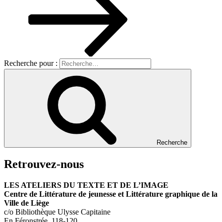
Recherche pour :
Recherche
Retrouvez-nous
LES ATELIERS DU TEXTE ET DE L’IMAGE
Centre de Littérature de jeunesse et Littérature graphique de la
Ville de Liège
c/o Bibliothèque Ulysse Capitaine
En Féronstrée,
118-120