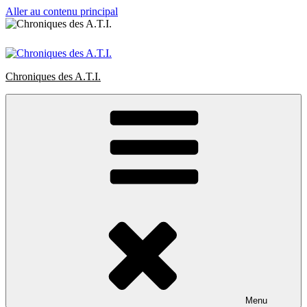
Aller au contenu principal
Chroniques des A.T.I.
Menu