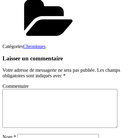
Catégories
Chroniques
Laisser un commentaire
Votre adresse de messagerie ne sera pas publiée.
Les champs
obligatoires sont indiqués avec
*
Commentaire
Nom
*