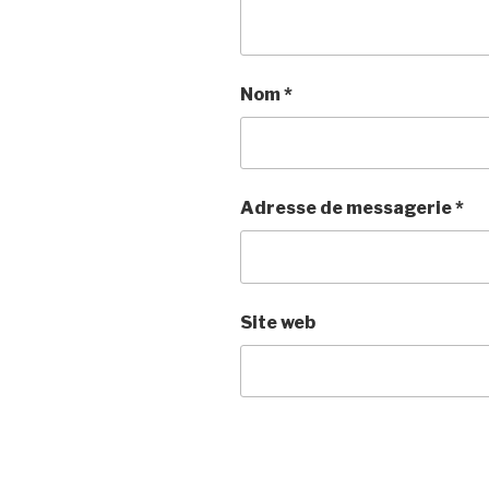
Nom
*
Adresse de messagerie
*
Site web