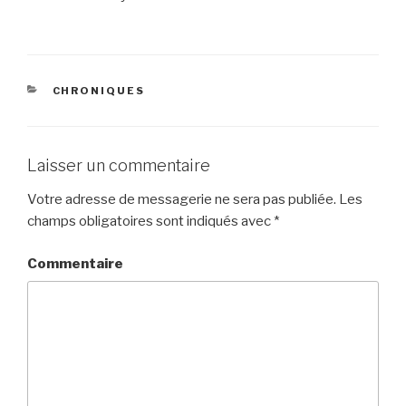
CATÉGORIES
CHRONIQUES
Laisser un commentaire
Votre adresse de messagerie ne sera pas publiée.
Les
champs obligatoires sont indiqués avec
*
Commentaire