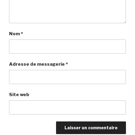
Nom
*
Adresse de messagerie
*
Site web