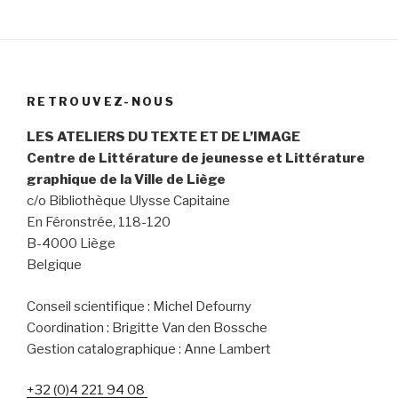
RETROUVEZ-NOUS
LES ATELIERS DU TEXTE ET DE L’IMAGE
Centre de Littérature de jeunesse et Littérature
graphique de la Ville de Liège
c/o Bibliothèque Ulysse Capitaine
En Féronstrée,
118-120
B-4000 Liège
Belgique
Conseil scientifique : Michel Defourny
Coordination : Brigitte Van den Bossche
Gestion catalographique : Anne Lambert
+32 (0)4 221 94 08