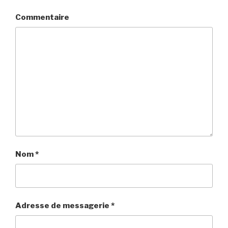
Commentaire
Nom
*
Adresse de messagerie
*